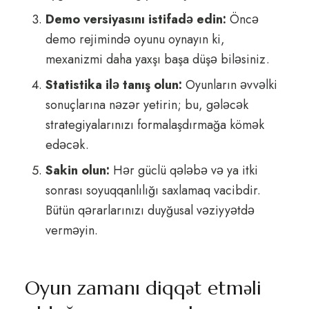
Demo versiyasını istifadə edin:
Öncə
demo rejimində oyunu oynayın ki,
mexanizmi daha yaxşı başa düşə biləsiniz.
Statistika ilə tanış olun:
Oyunların əvvəlki
sonuçlarına nəzər yetirin; bu, gələcək
strategiyalarınızı formalaşdırmağa kömək
edəcək.
Sakin olun:
Hər güclü qələbə və ya itki
sonrası soyuqqanlılığı saxlamaq vacibdir.
Bütün qərarlarınızı duyğusal vəziyyətdə
verməyin.
Oyun zamanı diqqət etməli