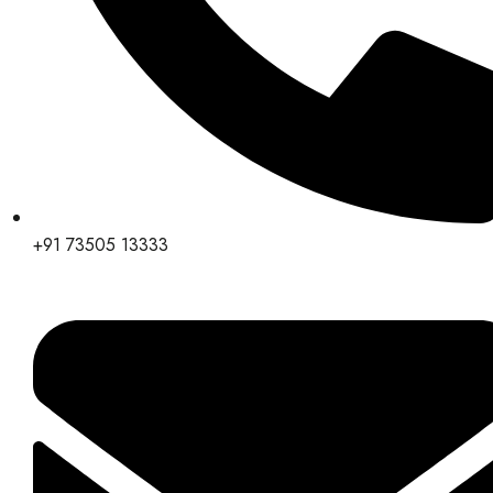
+91 73505 13333