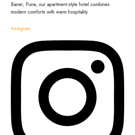
Baner, Pune, our apartment-style hotel combines
modern comforts with warm hospitality.
Instagram