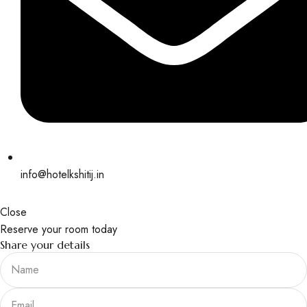
info@hotelkshitij.in
Close
Reserve your room today
Share your details