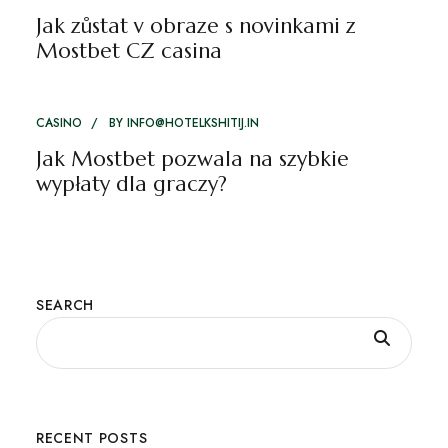
Jak zůstat v obraze s novinkami z
Mostbet CZ casina
CASINO
BY
INFO@HOTELKSHITIJ.IN
Jak Mostbet pozwala na szybkie
wypłaty dla graczy?
SEARCH
RECENT POSTS