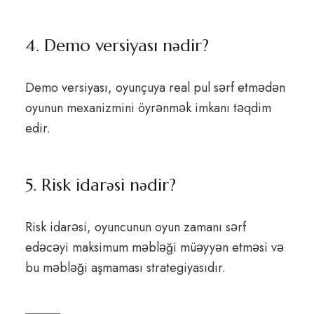
4. Demo versiyası nədir?
Demo versiyası, oyunçuya real pul sərf etmədən
oyunun mexanizmini öyrənmək imkanı təqdim
edir.
5. Risk idarəsi nədir?
Risk idarəsi, oyuncunun oyun zamanı sərf
edəcəyi maksimum məbləği müəyyən etməsi və
bu məbləği aşmaması strategiyasıdır.