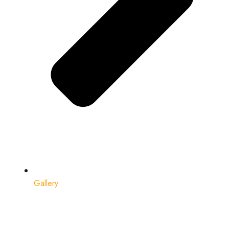
Gallery