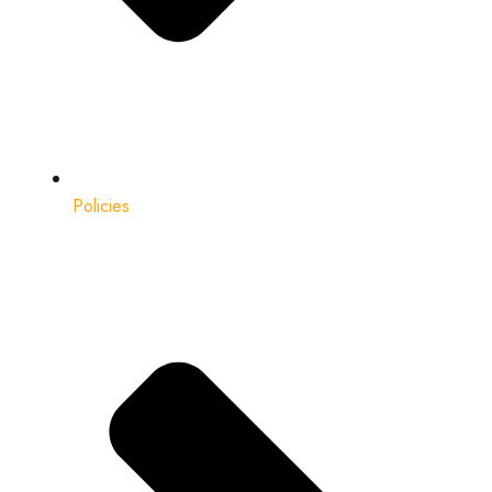
Policies