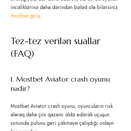
incəliklərinə daha dərindən bələd ola bilərsiniz
mostbet giriş
.
Tez-tez verilən suallar
(FAQ)
1. Mostbet Aviator crash oyunu
nədir?
Mostbet Aviator crash oyunu, oyuncuların risk
alaraq daha çox qazanc əldə edərək uçuşun
sonunda pulunu geri çəkməyə çalışdığı onlayn