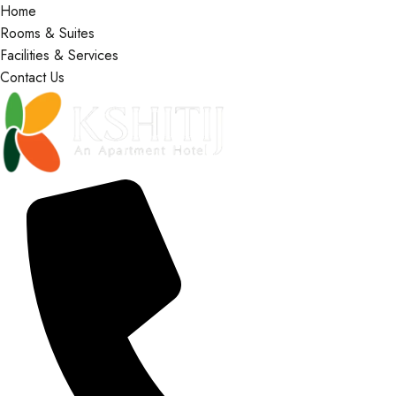
Home
Rooms & Suites
Facilities & Services
Contact Us